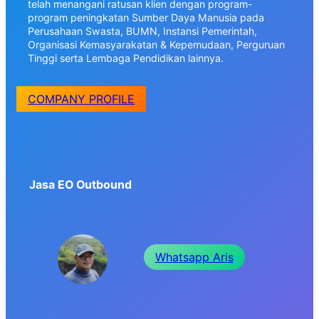
telah menangani ratusan klien dengan program-
program peningkatan Sumber Daya Manusia pada
Perusahaan Swasta, BUMN, Instansi Pemerintah,
Organisasi Kemasyarakatan & Kepemudaan, Perguruan
Tinggi serta Lembaga Pendidikan lainnya.
COMPANY PROFILE
Jasa EO Outbound
Whatsapp Aris